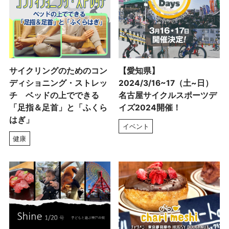
サイクリングのためのコン
【愛知県】
ディショニング・ストレッ
2024/3/16~17（土~日）
チ ベッドの上でできる
名古屋サイクルスポーツデ
「足指＆足首」と「ふくら
イズ2024開催！
はぎ」
イベント
健康