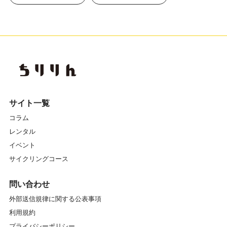
サイト一覧
コラム
レンタル
イベント
サイクリングコース
問い合わせ
外部送信規律に関する公表事項
利用規約
プライバシーポリシー