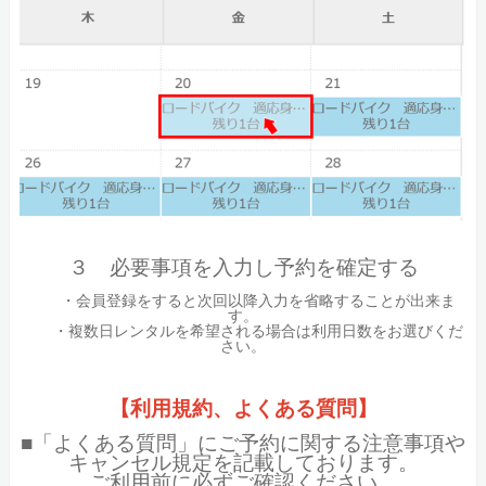
３ 必要事項を入力し予約を確定する
・会員登録をすると次回以降入力を省略することが出来ま
す。
・複数日レンタルを希望される場合は利用日数をお選びくだ
さい。
【利用規約、よくある質問】
■「よくある質問」にご予約に関する注意事項や
キャンセル規定を記載しております。
ご利用前に必ずご確認ください。