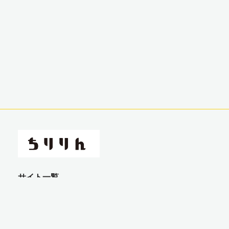
サイト一覧
コラム
レンタル
イベント