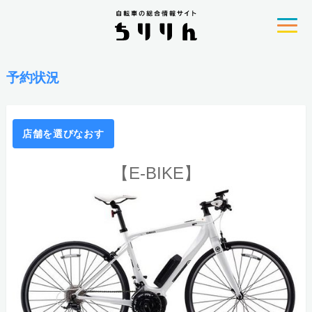
予約状況
店舗を選びなおす
【E-BIKE】