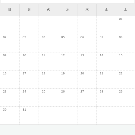
日
月
火
水
木
金
土
01
02
03
04
05
06
07
08
09
10
11
12
13
14
15
16
17
18
19
20
21
22
23
24
25
26
27
28
29
30
31