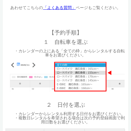
あわせてこちらの
「よくある質問」
ページもご覧ください。
【予約手順】
１ 自転車を選ぶ
・カレンダーの上にある「全ての枠」からレンタルする自転
車をお選びください。
２ 日付を選ぶ
・カレンダーからレンタル利用する日付をお選びください。
・複数日レンタルを希望される場合は次の予約登録画面で利
用日数をお選びください。