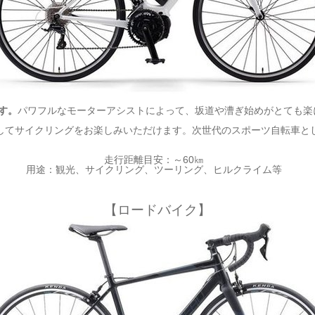
す。
パワフルなモーターアシストによって、坂道や漕ぎ始めがとても楽
してサイクリングをお楽しみいただけます。次世代のスポーツ自転車と
走行距離目安：～60㎞
用途：観光、サイクリング、ツーリング、ヒルクライム等
【ロードバイク】