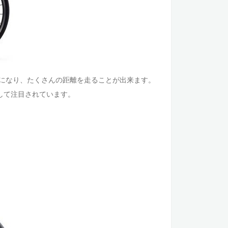
になり、たくさんの距離を走ることが出来ます。
して注目されています。