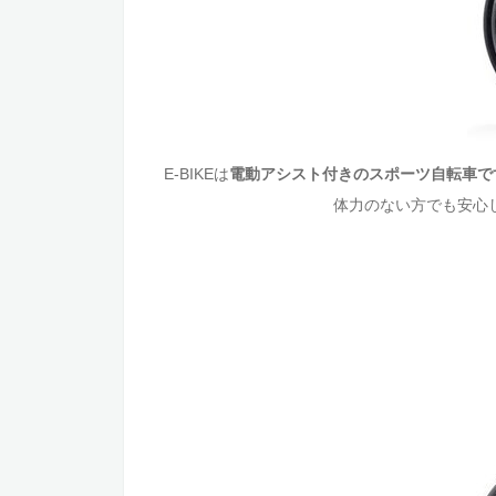
E-BIKEは
電動アシスト付きのスポーツ自転車で
体力のない方でも安心