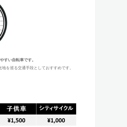
やすい自転車です。
光地を巡る交通手段としておすすめです。