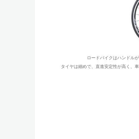
ロードバイクはハンドルが
タイヤは細めで、直進安定性が高く、車