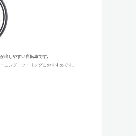
が出しやすい自転車です。
ーニング、ツーリングにおすすめです。