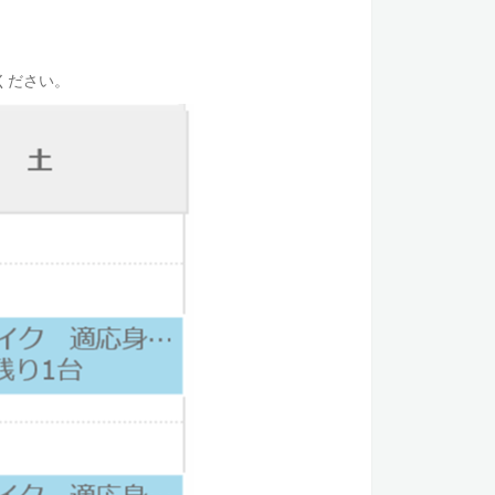
ください。