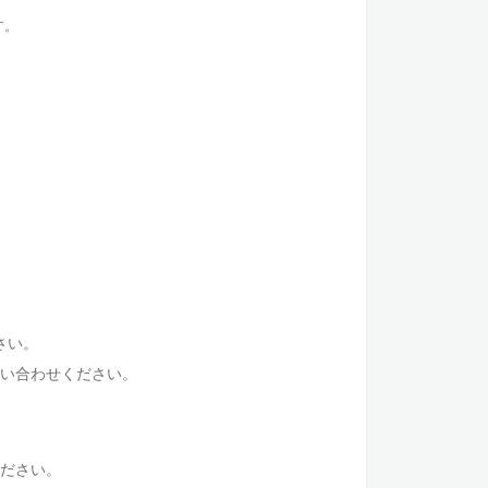
す。
。
さい。
い合わせください。
ださい。