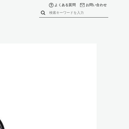
よくある質問
お問い合わせ