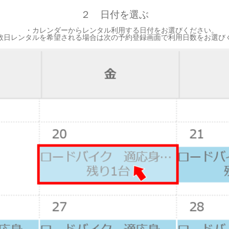
２ 日付を選ぶ
・カレンダーからレンタル利用する日付をお選びください。
レンタルを希望される場合は次の予約登録画面で利用日数をお選び