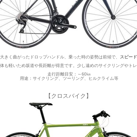
大きく曲がったドロップハンドル、乗った時の姿勢は前傾で、
スピード
体も軽いため坂道や長距離が得意です。少し遠めのサイクリングやトレ
走行距離目安：～60㎞
用途：サイクリング、ツーリング、ヒルクライム等
【クロスバイク】