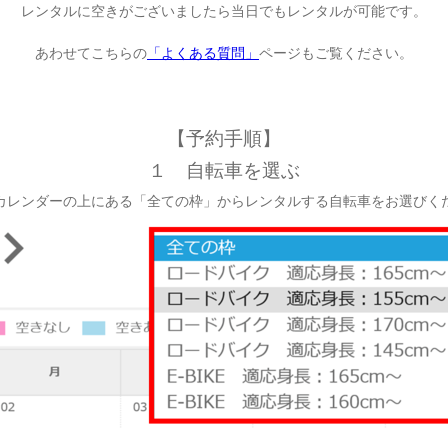
レンタルに空きがございましたら当日でもレンタルが可能です。
あわせてこちらの
「よくある質問」
ページもご覧ください。
【予約手順】
１ 自転車を選ぶ
ンダーの上にある「全ての枠」からレンタルする自転車をお選びく