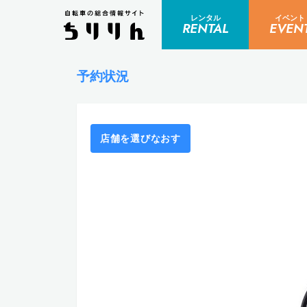
レンタル
イベント
RENTAL
EVEN
予約状況
店舗を選びなおす