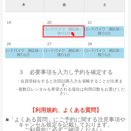
３ 必要事項を入力し予約を確定する
・会員登録をすると次回以降入力を省略することが出来ま
す。
・複数日レンタルを希望される場合は利用日数をお選びくだ
さい。
【利用規約、よくある質問】
■「よくある質問」にご予約に関する注意事項や
キャンセル規定を記載しております。
ご利用前に必ずご確認ください。