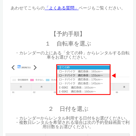
あわせてこちらの
「よくある質問」
ページもご覧ください。
【予約手順】
１ 自転車を選ぶ
・カレンダーの上にある「全ての枠」からレンタルする自転
車をお選びください。
２ 日付を選ぶ
・カレンダーからレンタル利用する日付をお選びください。
・複数日レンタルを希望される場合は次の予約登録画面で利
用日数をお選びください。