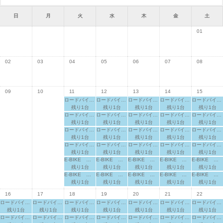
日
月
火
水
木
金
土
01
02
03
04
05
06
07
08
09
10
11
12
13
14
15
ロードバイク 適応身長：155cm～
ロードバイク 適応身長：155cm～
ロードバイク 適応身長：155cm～
ロードバイク 適応身長：155cm～
ロードバイク 適応身長：155cm～
残り1台
残り1台
残り1台
残り1台
残り1台
ロードバイク 適応身長：160cm～
ロードバイク 適応身長：160cm～
ロードバイク 適応身長：160cm～
ロードバイク 適応身長：160cm～
ロードバイク 適応身長：160cm～
残り1台
残り1台
残り1台
残り1台
残り1台
ロードバイク 適応身長：165cm～
ロードバイク 適応身長：165cm～
ロードバイク 適応身長：165cm～
ロードバイク 適応身長：165cm～
ロードバイク 適応身長：165cm～
残り1台
残り1台
残り1台
残り1台
残り1台
ロードバイク 適応身長：170cm～
ロードバイク 適応身長：170cm～
ロードバイク 適応身長：170cm～
ロードバイク 適応身長：170cm～
ロードバイク 適応身長：170cm～
残り1台
残り1台
残り1台
残り1台
残り1台
E-BIKE 適応身長：160cm～
E-BIKE 適応身長：160cm～
E-BIKE 適応身長：160cm～
E-BIKE 適応身長：160cm～
E-BIKE 適応身長：160cm～
残り1台
残り1台
残り1台
残り1台
残り1台
E-BIKE 適応身長：165cm～
E-BIKE 適応身長：165cm～
E-BIKE 適応身長：165cm～
E-BIKE 適応身長：165cm～
E-BIKE 適応身長：165cm～
残り1台
残り1台
残り1台
残り1台
残り1台
16
17
18
19
20
21
22
ロードバイク 適応身長：155cm～
ロードバイク 適応身長：155cm～
ロードバイク 適応身長：155cm～
ロードバイク 適応身長：155cm～
ロードバイク 適応身長：155cm～
ロードバイク 適応身長：155cm～
ロードバイク 適応身長：155cm～
残り1台
残り1台
残り1台
残り1台
残り1台
残り1台
残り1台
ロードバイク 適応身長：160cm～
ロードバイク 適応身長：160cm～
ロードバイク 適応身長：160cm～
ロードバイク 適応身長：160cm～
ロードバイク 適応身長：160cm～
ロードバイク 適応身長：160cm～
ロードバイク 適応身長：160cm～