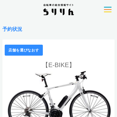
予約状況
店舗を選びなおす
【E-BIKE】