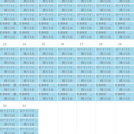
残り1台
残り1台
残り1台
残り1台
残り1台
残り1台
残り1台
ロードバイク 適応身長：165cm～
ロードバイク 適応身長：165cm～
ロードバイク 適応身長：165cm～
ロードバイク 適応身長：165cm～
ロードバイク 適応身長：165cm～
ロードバイク 適応身長：165cm～
ロードバイク 適応身長：165cm～
残り1台
残り1台
残り1台
残り1台
残り1台
残り1台
残り1台
ロードバイク 適応身長：170cm～
ロードバイク 適応身長：170cm～
ロードバイク 適応身長：170cm～
ロードバイク 適応身長：170cm～
ロードバイク 適応身長：170cm～
ロードバイク 適応身長：170cm～
ロードバイク 適応身長：170cm～
残り1台
残り1台
残り1台
残り1台
残り1台
残り1台
残り1台
E-BIKE 適応身長：160cm～
E-BIKE 適応身長：160cm～
E-BIKE 適応身長：160cm～
E-BIKE 適応身長：160cm～
E-BIKE 適応身長：160cm～
E-BIKE 適応身長：160cm～
E-BIKE 適応身長：160cm～
残り1台
残り1台
残り1台
残り1台
残り1台
残り1台
残り1台
E-BIKE 適応身長：165cm～
E-BIKE 適応身長：165cm～
E-BIKE 適応身長：165cm～
E-BIKE 適応身長：165cm～
E-BIKE 適応身長：165cm～
E-BIKE 適応身長：165cm～
E-BIKE 適応身長：165cm～
残り1台
残り1台
残り1台
残り1台
残り1台
残り1台
残り1台
23
24
25
26
27
28
29
ロードバイク 適応身長：155cm～
ロードバイク 適応身長：155cm～
ロードバイク 適応身長：155cm～
ロードバイク 適応身長：155cm～
ロードバイク 適応身長：155cm～
ロードバイク 適応身長：155cm～
ロードバイク 適応身長：155cm～
残り1台
残り1台
残り1台
残り1台
残り1台
残り1台
残り1台
ロードバイク 適応身長：160cm～
ロードバイク 適応身長：160cm～
ロードバイク 適応身長：160cm～
ロードバイク 適応身長：160cm～
ロードバイク 適応身長：160cm～
ロードバイク 適応身長：160cm～
ロードバイク 適応身長：160cm～
残り1台
残り1台
残り1台
残り1台
残り1台
残り1台
残り1台
ロードバイク 適応身長：165cm～
ロードバイク 適応身長：165cm～
ロードバイク 適応身長：165cm～
ロードバイク 適応身長：165cm～
ロードバイク 適応身長：165cm～
ロードバイク 適応身長：165cm～
ロードバイク 適応身長：165cm～
残り1台
残り1台
残り1台
残り1台
残り1台
残り1台
残り1台
ロードバイク 適応身長：170cm～
ロードバイク 適応身長：170cm～
ロードバイク 適応身長：170cm～
ロードバイク 適応身長：170cm～
ロードバイク 適応身長：170cm～
ロードバイク 適応身長：170cm～
ロードバイク 適応身長：170cm～
残り1台
残り1台
残り1台
残り1台
残り1台
残り1台
残り1台
E-BIKE 適応身長：160cm～
E-BIKE 適応身長：160cm～
E-BIKE 適応身長：160cm～
E-BIKE 適応身長：160cm～
E-BIKE 適応身長：160cm～
E-BIKE 適応身長：160cm～
E-BIKE 適応身長：160cm～
残り1台
残り1台
残り1台
残り1台
残り1台
残り1台
残り1台
E-BIKE 適応身長：165cm～
E-BIKE 適応身長：165cm～
E-BIKE 適応身長：165cm～
E-BIKE 適応身長：165cm～
E-BIKE 適応身長：165cm～
E-BIKE 適応身長：165cm～
E-BIKE 適応身長：165cm～
残り1台
残り1台
残り1台
残り1台
残り1台
残り1台
残り1台
30
31
ロードバイク 適応身長：155cm～
ロードバイク 適応身長：155cm～
残り1台
残り1台
ロードバイク 適応身長：160cm～
ロードバイク 適応身長：160cm～
残り1台
残り1台
ロードバイク 適応身長：165cm～
ロードバイク 適応身長：165cm～
残り1台
残り1台