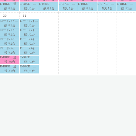
E-BIKE 適応身長：165cm～
E-BIKE 適応身長：165cm～
E-BIKE 適応身長：165cm～
E-BIKE 適応身長：165cm～
E-BIKE 適応身長：165cm～
E-BIKE 適応身長：165cm～
E-BIKE 適応身長：165cm～
残り1台
残り1台
残り1台
残り1台
残り1台
残り1台
残り1台
30
31
ロードバイク 適応身長：155cm～
ロードバイク 適応身長：155cm～
残り1台
残り1台
ロードバイク 適応身長：160cm～
ロードバイク 適応身長：160cm～
残り1台
残り1台
ロードバイク 適応身長：165cm～
ロードバイク 適応身長：165cm～
残り1台
残り1台
ロードバイク 適応身長：170cm～
ロードバイク 適応身長：170cm～
残り1台
残り1台
E-BIKE 適応身長：160cm～
E-BIKE 適応身長：160cm～
残り0台
残り1台
E-BIKE 適応身長：165cm～
E-BIKE 適応身長：165cm～
残り1台
残り1台