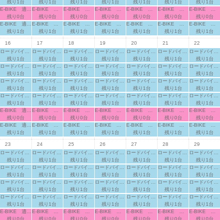
残り1台
残り1台
残り1台
残り1台
残り1台
残り1台
残り1台
E-BIKE 適応身長：160cm～
E-BIKE 適応身長：160cm～
E-BIKE 適応身長：160cm～
E-BIKE 適応身長：160cm～
E-BIKE 適応身長：160cm～
E-BIKE 適応身長：160cm～
E-BIKE 適応身長：160cm～
残り0台
残り0台
残り0台
残り0台
残り0台
残り0台
残り0台
E-BIKE 適応身長：165cm～
E-BIKE 適応身長：165cm～
E-BIKE 適応身長：165cm～
E-BIKE 適応身長：165cm～
E-BIKE 適応身長：165cm～
E-BIKE 適応身長：165cm～
E-BIKE 適応身長：165cm～
残り1台
残り1台
残り1台
残り1台
残り1台
残り1台
残り1台
16
17
18
19
20
21
22
ロードバイク 適応身長：155cm～
ロードバイク 適応身長：155cm～
ロードバイク 適応身長：155cm～
ロードバイク 適応身長：155cm～
ロードバイク 適応身長：155cm～
ロードバイク 適応身長：155cm～
ロードバイク 適応身長：155cm～
残り1台
残り1台
残り1台
残り1台
残り1台
残り1台
残り1台
ロードバイク 適応身長：160cm～
ロードバイク 適応身長：160cm～
ロードバイク 適応身長：160cm～
ロードバイク 適応身長：160cm～
ロードバイク 適応身長：160cm～
ロードバイク 適応身長：160cm～
ロードバイク 適応身長：160cm～
残り1台
残り1台
残り1台
残り1台
残り1台
残り1台
残り1台
ロードバイク 適応身長：165cm～
ロードバイク 適応身長：165cm～
ロードバイク 適応身長：165cm～
ロードバイク 適応身長：165cm～
ロードバイク 適応身長：165cm～
ロードバイク 適応身長：165cm～
ロードバイク 適応身長：165cm～
残り1台
残り1台
残り1台
残り1台
残り1台
残り1台
残り1台
ロードバイク 適応身長：170cm～
ロードバイク 適応身長：170cm～
ロードバイク 適応身長：170cm～
ロードバイク 適応身長：170cm～
ロードバイク 適応身長：170cm～
ロードバイク 適応身長：170cm～
ロードバイク 適応身長：170cm～
残り1台
残り1台
残り1台
残り1台
残り1台
残り1台
残り1台
E-BIKE 適応身長：160cm～
E-BIKE 適応身長：160cm～
E-BIKE 適応身長：160cm～
E-BIKE 適応身長：160cm～
E-BIKE 適応身長：160cm～
E-BIKE 適応身長：160cm～
E-BIKE 適応身長：160cm～
残り0台
残り0台
残り0台
残り0台
残り0台
残り0台
残り0台
E-BIKE 適応身長：165cm～
E-BIKE 適応身長：165cm～
E-BIKE 適応身長：165cm～
E-BIKE 適応身長：165cm～
E-BIKE 適応身長：165cm～
E-BIKE 適応身長：165cm～
E-BIKE 適応身長：165cm～
残り1台
残り1台
残り1台
残り1台
残り1台
残り1台
残り1台
23
24
25
26
27
28
29
ロードバイク 適応身長：155cm～
ロードバイク 適応身長：155cm～
ロードバイク 適応身長：155cm～
ロードバイク 適応身長：155cm～
ロードバイク 適応身長：155cm～
ロードバイク 適応身長：155cm～
ロードバイク 適応身長：155cm～
残り1台
残り1台
残り1台
残り1台
残り1台
残り1台
残り1台
ロードバイク 適応身長：160cm～
ロードバイク 適応身長：160cm～
ロードバイク 適応身長：160cm～
ロードバイク 適応身長：160cm～
ロードバイク 適応身長：160cm～
ロードバイク 適応身長：160cm～
ロードバイク 適応身長：160cm～
残り1台
残り1台
残り1台
残り1台
残り1台
残り1台
残り1台
ロードバイク 適応身長：165cm～
ロードバイク 適応身長：165cm～
ロードバイク 適応身長：165cm～
ロードバイク 適応身長：165cm～
ロードバイク 適応身長：165cm～
ロードバイク 適応身長：165cm～
ロードバイク 適応身長：165cm～
残り1台
残り1台
残り1台
残り1台
残り1台
残り1台
残り1台
ロードバイク 適応身長：170cm～
ロードバイク 適応身長：170cm～
ロードバイク 適応身長：170cm～
ロードバイク 適応身長：170cm～
ロードバイク 適応身長：170cm～
ロードバイク 適応身長：170cm～
ロードバイク 適応身長：170cm～
残り1台
残り1台
残り1台
残り1台
残り1台
残り1台
残り1台
E-BIKE 適応身長：160cm～
E-BIKE 適応身長：160cm～
E-BIKE 適応身長：160cm～
E-BIKE 適応身長：160cm～
E-BIKE 適応身長：160cm～
E-BIKE 適応身長：160cm～
E-BIKE 適応身長：160cm～
残り0台
残り0台
残り0台
残り0台
残り0台
残り0台
残り0台