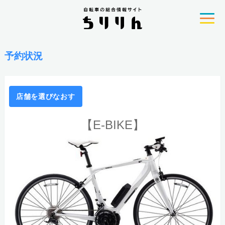
予約状況
店舗を選びなおす
【E-BIKE】