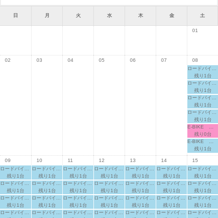
日
月
火
水
木
金
土
01
02
03
04
05
06
07
08
ロードバイク 適応身長：155cm～
残り1台
ロードバイク 適応身長：160cm～
残り1台
ロードバイク 適応身長：165cm～
残り1台
ロードバイク 適応身長：170cm～
残り1台
E-BIKE 適応身長：160cm～
残り0台
E-BIKE 適応身長：165cm～
残り1台
09
10
11
12
13
14
15
ロードバイク 適応身長：155cm～
ロードバイク 適応身長：155cm～
ロードバイク 適応身長：155cm～
ロードバイク 適応身長：155cm～
ロードバイク 適応身長：155cm～
ロードバイク 適応身長：155cm～
ロードバイク 適応身長：155cm～
残り1台
残り1台
残り1台
残り1台
残り1台
残り1台
残り1台
ロードバイク 適応身長：160cm～
ロードバイク 適応身長：160cm～
ロードバイク 適応身長：160cm～
ロードバイク 適応身長：160cm～
ロードバイク 適応身長：160cm～
ロードバイク 適応身長：160cm～
ロードバイク 適応身長：160cm～
残り1台
残り1台
残り1台
残り1台
残り1台
残り1台
残り1台
ロードバイク 適応身長：165cm～
ロードバイク 適応身長：165cm～
ロードバイク 適応身長：165cm～
ロードバイク 適応身長：165cm～
ロードバイク 適応身長：165cm～
ロードバイク 適応身長：165cm～
ロードバイク 適応身長：165cm～
残り1台
残り1台
残り1台
残り1台
残り1台
残り1台
残り1台
ロードバイク 適応身長：170cm～
ロードバイク 適応身長：170cm～
ロードバイク 適応身長：170cm～
ロードバイク 適応身長：170cm～
ロードバイク 適応身長：170cm～
ロードバイク 適応身長：170cm～
ロードバイク 適応身長：170cm～