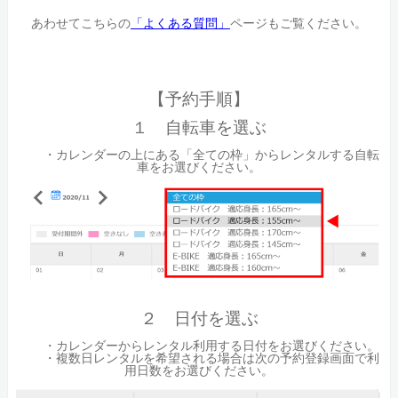
あわせてこちらの
「よくある質問」
ページもご覧ください。
【予約手順】
１ 自転車を選ぶ
・カレンダーの上にある「全ての枠」からレンタルする自転
車をお選びください。
２ 日付を選ぶ
・カレンダーからレンタル利用する日付をお選びください。
・複数日レンタルを希望される場合は次の予約登録画面で利
用日数をお選びください。