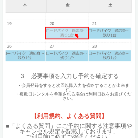
３ 必要事項を入力し予約を確定する
・会員登録をすると次回以降入力を省略することが出来ま
す。
・複数日レンタルを希望される場合は利用日数をお選びくだ
さい。
【利用規約、よくある質問】
■「よくある質問」にご予約に関する注意事項や
キャンセル規定を記載しております。
ご利用前に必ずご確認ください。