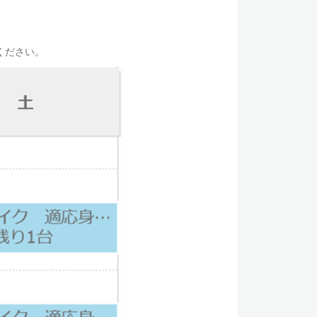
ください。