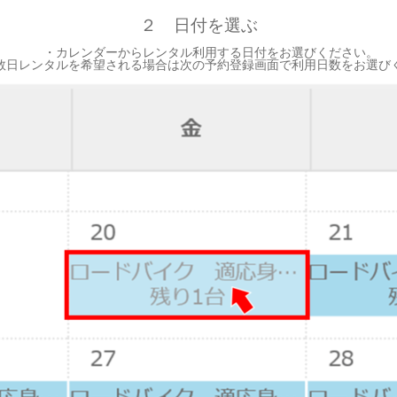
２ 日付を選ぶ
・カレンダーからレンタル利用する日付をお選びください。
レンタルを希望される場合は次の予約登録画面で利用日数をお選び