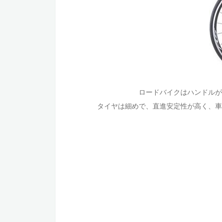
ロードバイクはハンドルが
タイヤは細めで、直進安定性が高く、車