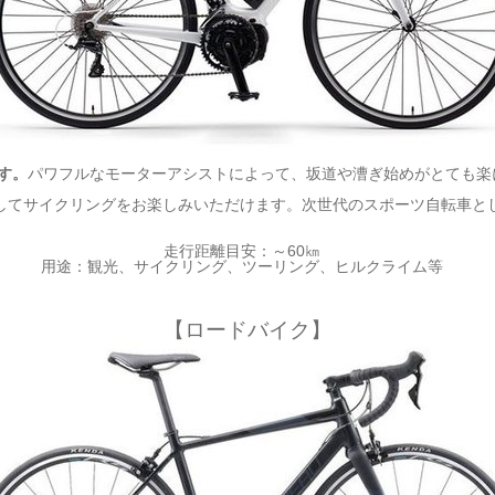
す。
パワフルなモーターアシストによって、坂道や漕ぎ始めがとても楽
してサイクリングをお楽しみいただけます。次世代のスポーツ自転車と
走行距離目安：～60㎞
用途：観光、サイクリング、ツーリング、ヒルクライム等
【ロードバイク】