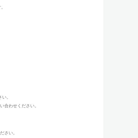
す。
。
さい。
い合わせください。
ださい。