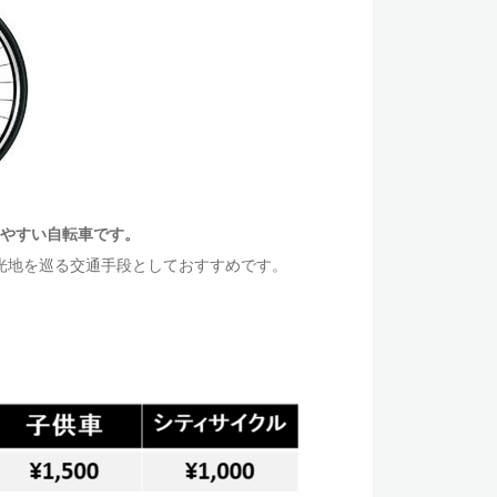
やすい自転車です。
光地を巡る交通手段としておすすめです。