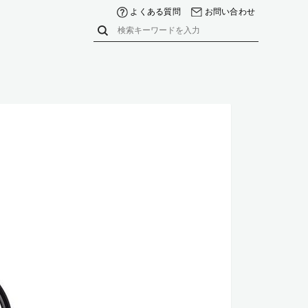
よくある質問
お問い合わせ