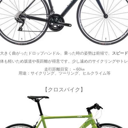
大きく曲がったドロップハンドル、乗った時の姿勢は前傾で、
スピード
体も軽いため坂道や長距離が得意です。少し遠めのサイクリングやトレ
走行距離目安：～60㎞
用途：サイクリング、ツーリング、ヒルクライム等
【クロスバイク】