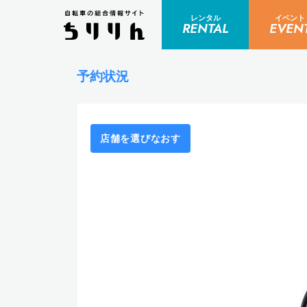
レンタル
イベント
RENTAL
EVEN
予約状況
店舗を選びなおす