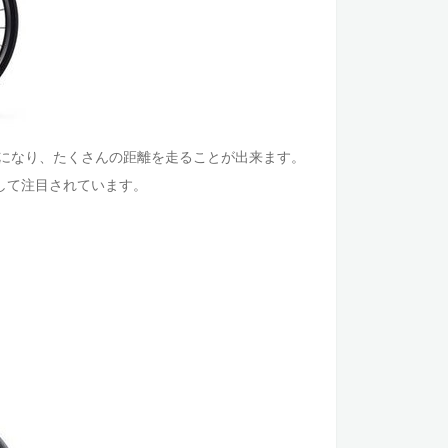
になり、たくさんの距離を走ることが出来ます。
して注目されています。