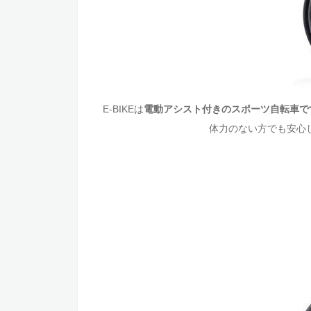
E-BIKEは
電動アシスト付きのスポーツ自転車で
体力のない方でも安心