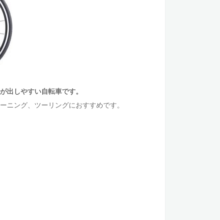
が出しやすい自転車です。
ーニング、ツーリングにおすすめです。