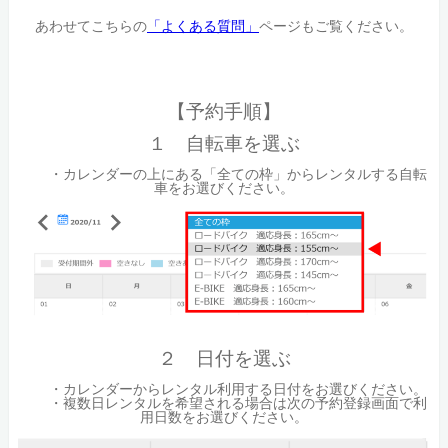
あわせてこちらの
「よくある質問」
ページもご覧ください。
【予約手順】
１ 自転車を選ぶ
・カレンダーの上にある「全ての枠」からレンタルする自転
車をお選びください。
２ 日付を選ぶ
・カレンダーからレンタル利用する日付をお選びください。
・複数日レンタルを希望される場合は次の予約登録画面で利
用日数をお選びください。