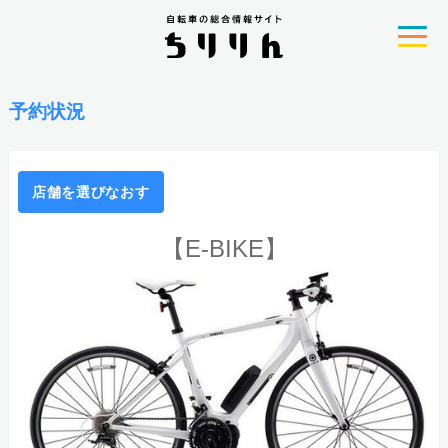
予約状況
店舗を選びなおす
【E-BIKE】