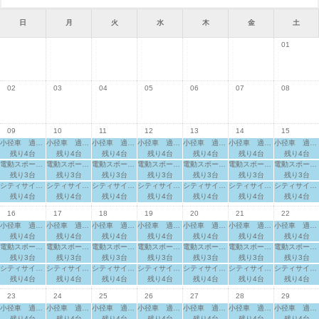
日
月
火
水
木
金
土
01
02
03
04
05
06
07
08
09
10
11
12
13
14
15
小径車 適応身長：140cm～
小径車 適応身長：140cm～
小径車 適応身長：140cm～
小径車 適応身長：140cm～
小径車 適応身長：140cm～
小径車 適応身長：140cm～
小径車 適応身長：140cm～
残り4台
残り4台
残り4台
残り4台
残り4台
残り4台
残り4台
電動スポーツサイクル
電動スポーツサイクル
電動スポーツサイクル
電動スポーツサイクル
電動スポーツサイクル
電動スポーツサイクル
電動スポーツサイクル
残り3台
残り3台
残り3台
残り3台
残り3台
残り3台
残り3台
シティサイクル 適応身長：160cm～
シティサイクル 適応身長：160cm～
シティサイクル 適応身長：160cm～
シティサイクル 適応身長：160cm～
シティサイクル 適応身長：160cm～
シティサイクル 適応身長：160cm～
シティサイクル 適応身長：160cm～
残り4台
残り4台
残り4台
残り4台
残り4台
残り4台
残り4台
16
17
18
19
20
21
22
小径車 適応身長：140cm～
小径車 適応身長：140cm～
小径車 適応身長：140cm～
小径車 適応身長：140cm～
小径車 適応身長：140cm～
小径車 適応身長：140cm～
小径車 適応身長：140cm～
残り4台
残り4台
残り4台
残り4台
残り4台
残り4台
残り4台
電動スポーツサイクル
電動スポーツサイクル
電動スポーツサイクル
電動スポーツサイクル
電動スポーツサイクル
電動スポーツサイクル
電動スポーツサイクル
残り3台
残り3台
残り3台
残り3台
残り3台
残り3台
残り3台
シティサイクル 適応身長：160cm～
シティサイクル 適応身長：160cm～
シティサイクル 適応身長：160cm～
シティサイクル 適応身長：160cm～
シティサイクル 適応身長：160cm～
シティサイクル 適応身長：160cm～
シティサイクル 適応身長：160cm～
残り4台
残り4台
残り4台
残り4台
残り4台
残り4台
残り4台
23
24
25
26
27
28
29
小径車 適応身長：140cm～
小径車 適応身長：140cm～
小径車 適応身長：140cm～
小径車 適応身長：140cm～
小径車 適応身長：140cm～
小径車 適応身長：140cm～
小径車 適応身長：140cm～
残り4台
残り4台
残り4台
残り4台
残り4台
残り4台
残り4台