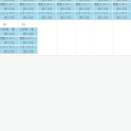
電動スポーツサイクル
電動スポーツサイクル
電動スポーツサイクル
電動スポーツサイクル
電動スポーツサイクル
電動スポーツサイクル
電動スポーツサイクル
残り3台
残り3台
残り3台
残り3台
残り3台
残り3台
残り3台
シティサイクル 適応身長：160cm～
シティサイクル 適応身長：160cm～
シティサイクル 適応身長：160cm～
シティサイクル 適応身長：160cm～
シティサイクル 適応身長：160cm～
シティサイクル 適応身長：160cm～
シティサイクル 適応身長：160cm～
残り4台
残り4台
残り4台
残り4台
残り4台
残り4台
残り4台
30
31
小径車 適応身長：140cm～
小径車 適応身長：140cm～
残り4台
残り4台
電動スポーツサイクル
電動スポーツサイクル
残り3台
残り3台
シティサイクル 適応身長：160cm～
シティサイクル 適応身長：160cm～
残り4台
残り4台