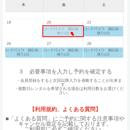
３ 必要事項を入力し予約を確定する
・会員登録をすると次回以降入力を省略することが出来ま
す。
・複数日レンタルを希望される場合は利用日数をお選びくだ
さい。
【利用規約、よくある質問】
■「よくある質問」にご予約に関する注意事項や
キャンセル規定を記載しております。
ご利用前に必ずご確認ください。