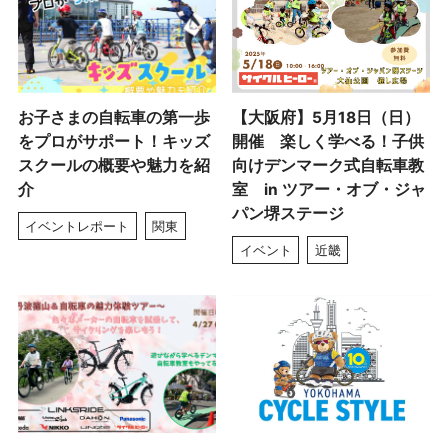
お子さまの自転車の第一歩
【大阪府】5月18日（日）
をプロがサポート！キッズ
開催 楽しく学べる！子供
スクールの概要や魅力を紹
向けデンマーク式自転車教
介
室 in ツアー・オブ・ジャ
パン堺ステージ
イベントレポート
関東
イベント
近畿