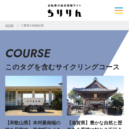
HOME
三重県の検索結果
COURSE
このタグを含むサイクリングコース
【和歌山県】本州最南端の
【滋賀県】豊かな自然と歴