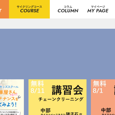
サイクリングコース
コラム
マイページ
T
COURSE
COLUMN
MY PAGE