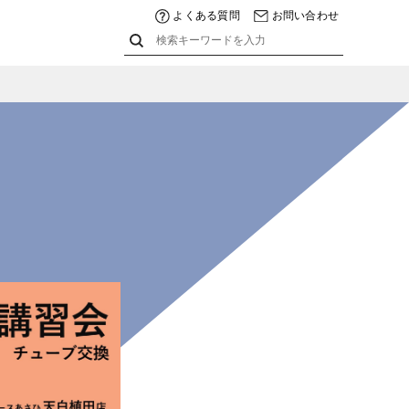
よくある質問
お問い合わせ