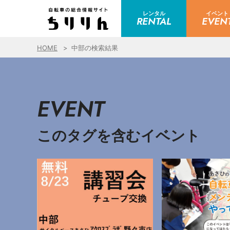
レンタル
イベント
RENTAL
EVEN
HOME
中部の検索結果
EVENT
このタグを含むイベント