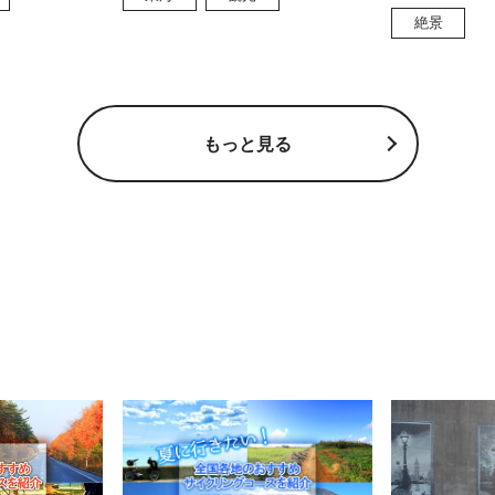
絶景
もっと見る