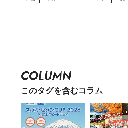
COLUMN
このタグを含むコラム