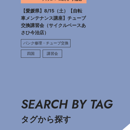
【愛媛県】8/15（土）【自転
車メンテナンス講座】チューブ
交換講習会（サイクルベースあ
さひ今治店）
パンク修理・チューブ交換
四国
講習会
SEARCH BY TAG
タグから探す