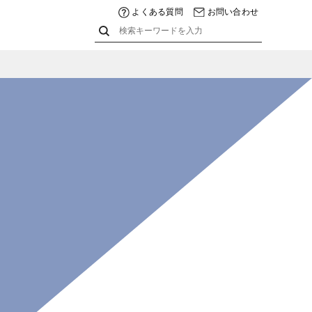
よくある質問
お問い合わせ