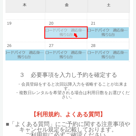
３ 必要事項を入力し予約を確定する
・会員登録をすると次回以降入力を省略することが出来ま
す。
・複数日レンタルを希望される場合は利用日数をお選びくだ
さい。
【利用規約、よくある質問】
■「よくある質問」にご予約に関する注意事項や
キャンセル規定を記載しております。
ご利用前に必ずご確認ください。