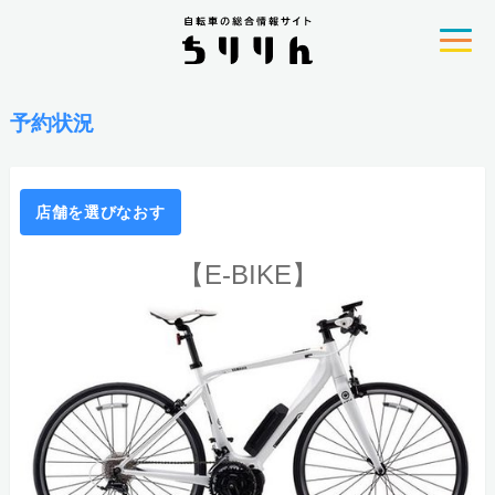
予約状況
店舗を選びなおす
【E-BIKE】