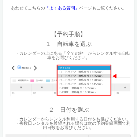
あわせてこちらの
「よくある質問」
ページもご覧ください。
【予約手順】
１ 自転車を選ぶ
・カレンダーの上にある「全ての枠」からレンタルする自転
車をお選びください。
２ 日付を選ぶ
・カレンダーからレンタル利用する日付をお選びください。
・複数日レンタルを希望される場合は次の予約登録画面で利
用日数をお選びください。