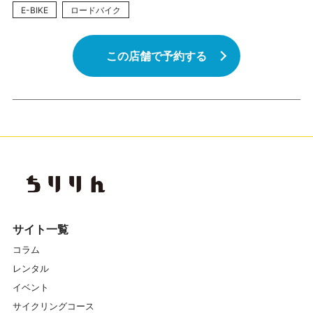
E-BIKE
ロードバイク
この店舗で予約する
サイト一覧
コラム
レンタル
イベント
サイクリングコース