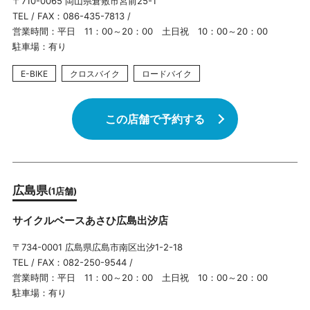
〒710-0065 岡山県倉敷市宮前25-1
TEL / FAX：086-435-7813 /
営業時間：平日 11：00～20：00 土日祝 10：00～20：00
駐車場：有り
E-BIKE
クロスバイク
ロードバイク
この店舗で予約する
広島県
(1店舗)
サイクルベースあさひ広島出汐店
〒734-0001 広島県広島市南区出汐1-2-18
TEL / FAX：082-250-9544 /
営業時間：平日 11：00～20：00 土日祝 10：00～20：00
駐車場：有り