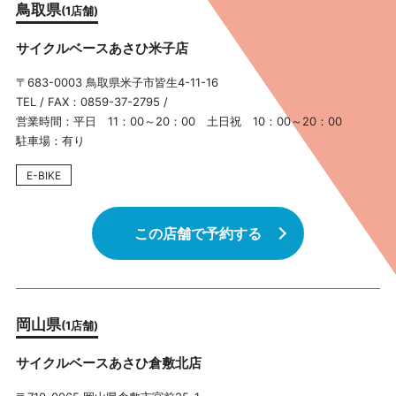
鳥取県
(1店舗)
サイクルベースあさひ米子店
〒683-0003 鳥取県米子市皆生4-11-16
TEL / FAX：0859-37-2795 /
営業時間：平日 11：00～20：00 土日祝 10：00～20：00
駐車場：有り
E-BIKE
この店舗で予約する
岡山県
(1店舗)
サイクルベースあさひ倉敷北店