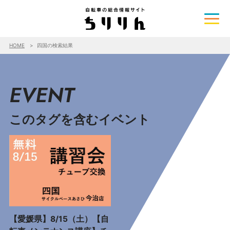
HOME
四国の検索結果
EVENT
このタグを含むイベント
【愛媛県】8/15（土）【自