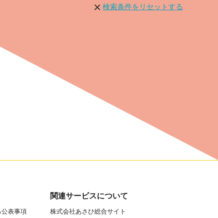
検索条件をリセットする
関連サービスについて
る公表事項
株式会社あさひ総合サイト