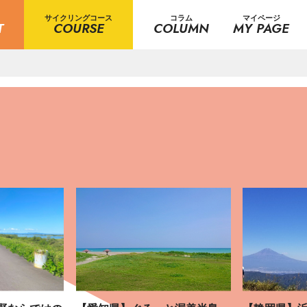
サイクリングコース
コラム
マイページ
T
COURSE
COLUMN
MY PAGE