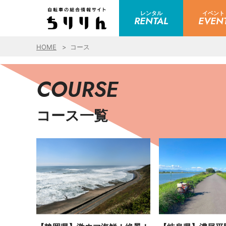
レンタル
イベント
RENTAL
EVEN
HOME
コース
COURSE
コース一覧