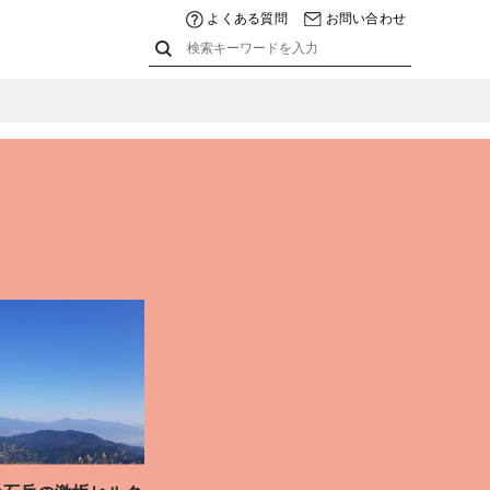
よくある質問
お問い合わせ