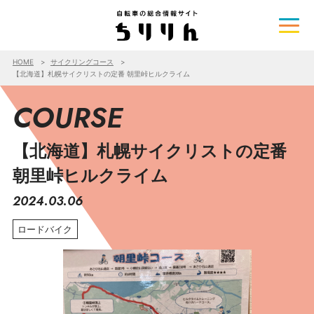
HOME
サイクリングコース
【北海道】札幌サイクリストの定番 朝里峠ヒルクライム
COURSE
【北海道】札幌サイクリストの定番
朝里峠ヒルクライム
2024.03.06
ロードバイク