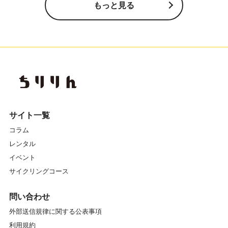
もっと見る
サイト一覧
コラム
レンタル
イベント
サイクリングコース
問い合わせ
外部送信規律に関する公表事項
利用規約