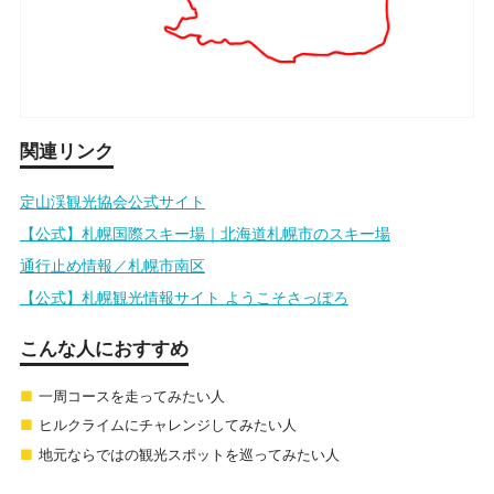
関連リンク
定山渓観光協会公式サイト
【公式】札幌国際スキー場｜北海道札幌市のスキー場
通行止め情報／札幌市南区
【公式】札幌観光情報サイト ようこそさっぽろ
こんな人におすすめ
一周コースを走ってみたい人
ヒルクライムにチャレンジしてみたい人
地元ならではの観光スポットを巡ってみたい人