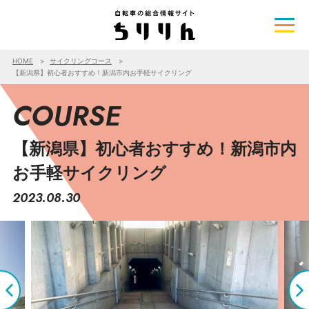
HOME
サイクリングコース
【新潟県】初心者おすすめ！新潟市内お手軽サイクリング
COURSE
【新潟県】初心者おすすめ！新潟市内
お手軽サイクリング
2023.08.30