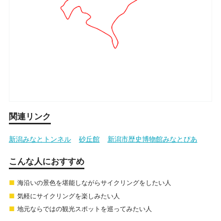
関連リンク
新潟みなとトンネル
砂丘館
新潟市歴史博物館みなとぴあ
こんな人におすすめ
海沿いの景色を堪能しながらサイクリングをしたい人
気軽にサイクリングを楽しみたい人
地元ならではの観光スポットを巡ってみたい人