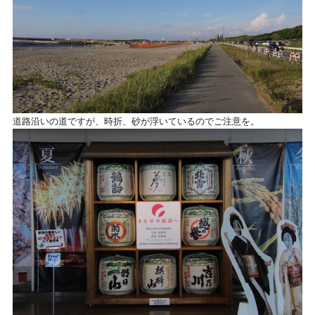
道路沿いの道ですが、時折、砂が浮いているのでご注意を。