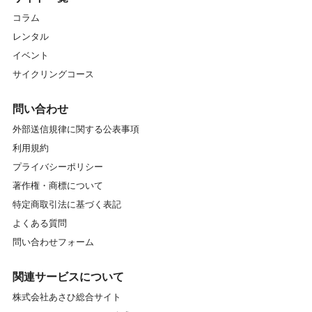
コラム
レンタル
イベント
サイクリングコース
問い合わせ
外部送信規律に関する公表事項
利用規約
プライバシーポリシー
著作権・商標について
特定商取引法に基づく表記
よくある質問
問い合わせフォーム
関連サービスについて
株式会社あさひ総合サイト