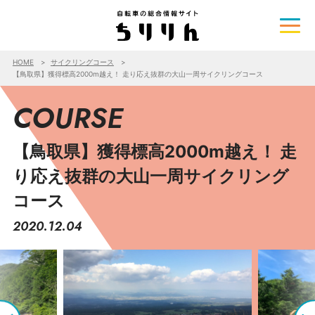
HOME
サイクリングコース
【鳥取県】獲得標高2000m越え！ 走り応え抜群の大山一周サイクリングコース
COURSE
【鳥取県】獲得標高2000m越え！ 走
り応え抜群の大山一周サイクリング
コース
2020.12.04