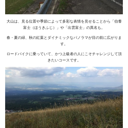
大山は、見る位置や季節によって多彩な表情を見せることから「伯耆
富士（ほうきふじ）」や「出雲富士」の異名も。
春・夏の緑、秋の紅葉とダイナミックなパノラマが目の前に広がりま
す。
ロードバイクに乗っていて、かつ上級者の人にこそチャレンジして頂
きたいコースです。